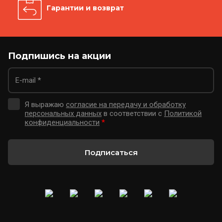
Гарантии и возврат
Подпишись на акции
Я выражаю
согласие на передачу и обработку
персональных данных
в соответствии с
Политикой
конфиденциальности
*
Подписаться