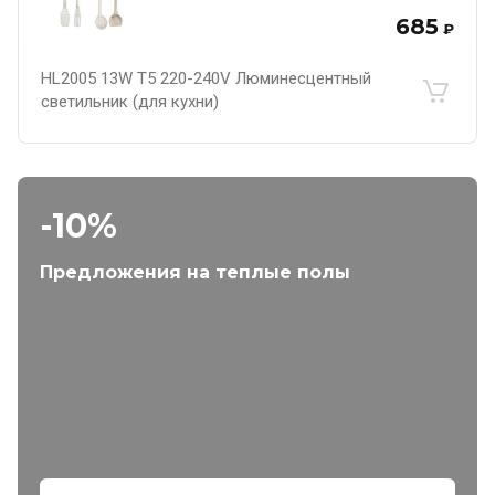
685
₽
HL2005 13W T5 220-240V Люминесцентный
светильник (для кухни)
-10%
Предложения на теплые полы