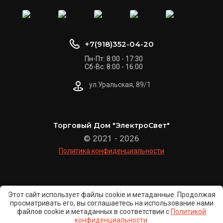
+7(918)352-04-20
Пн-Пт: 8:00 - 17:30
Сб-Вс: 8:00 - 16:00
ул.Уральская, 89/1
Торговый Дом "ЭлектроСвет"
© 2021 - 2026
Политика конфиденциальности
Этот сайт использует файлы cookie и метаданные. Продолжая
просматривать его, вы соглашаетесь на использование нами
файлов cookie и метаданных в соответствии с
Политикой
конфиденциальности
.