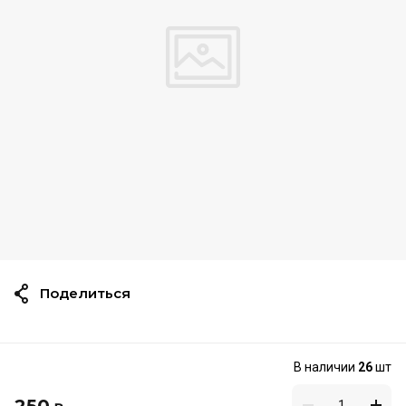
Поделиться
В наличии
26
шт