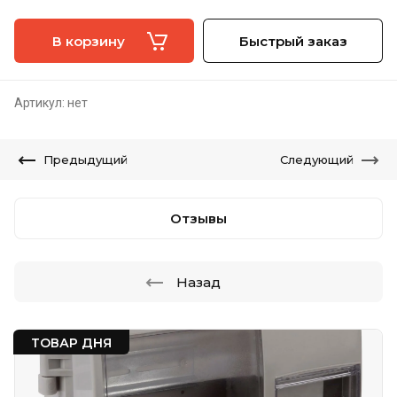
В корзину
Быстрый заказ
Артикул:
нет
Предыдущий
Следующий
Отзывы
Назад
ТОВАР ДНЯ