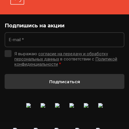
Подпишись на акции
Я выражаю
согласие на передачу и обработку
персональных данных
в соответствии с
Политикой
конфиденциальности
*
Подписаться