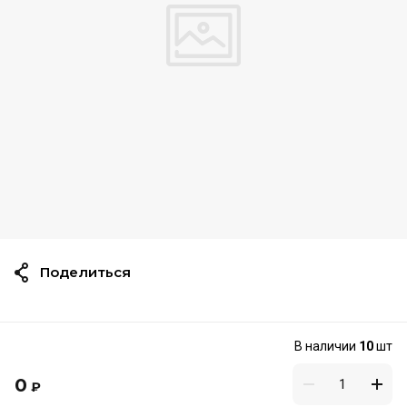
Поделиться
В наличии
10
шт
0
₽