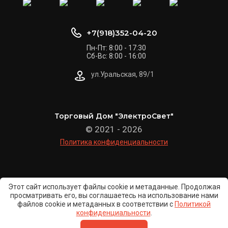
+7(918)352-04-20
Пн-Пт: 8:00 - 17:30
Сб-Вс: 8:00 - 16:00
ул.Уральская, 89/1
Торговый Дом "ЭлектроСвет"
© 2021 - 2026
Политика конфиденциальности
Этот сайт использует файлы cookie и метаданные. Продолжая
просматривать его, вы соглашаетесь на использование нами
файлов cookie и метаданных в соответствии с
Политикой
конфиденциальности
.
Мегагрупп.ру