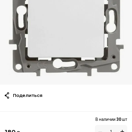
Поделиться
В наличии
30
шт