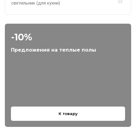
светильник (для кухни)
-10%
Предложения на теплые полы
К товару