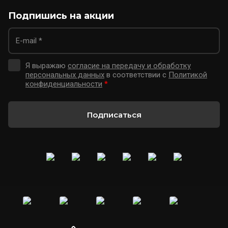
Подпишись на акции
Я выражаю
согласие на передачу и обработку
персональных данных
в соответствии с
Политикой
конфиденциальности
*
Подписаться