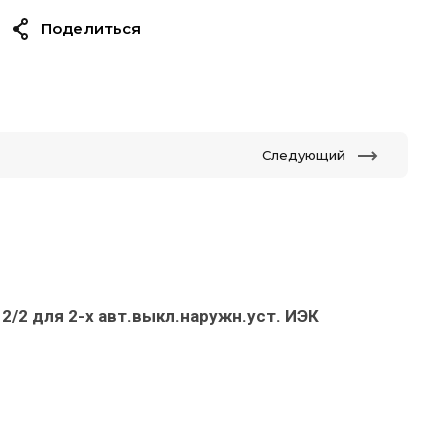
Поделиться
Следующий
2/2 для 2-х авт.выкл.наружн.уст. ИЭК