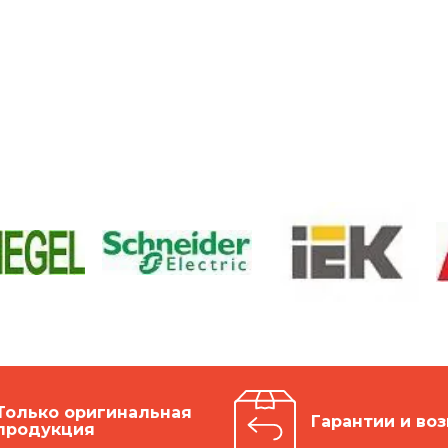
Только оригинальная
Гарантии и воз
продукция