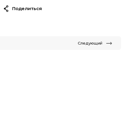
Поделиться
Следующий