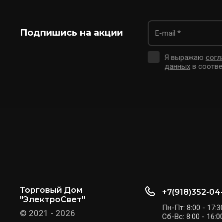
Подпишись на акции
Я выражаю
согл
данных
в соотве
Торговый Дом
+7(918)352-04
"ЭлектроСвет"
Пн-Пт: 8:00 - 17:3
© 2021 - 2026
Сб-Вс: 8:00 - 16:0