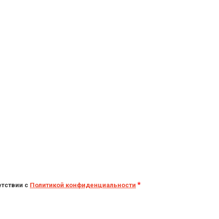
*
етствии с
Политикой конфиденциальности