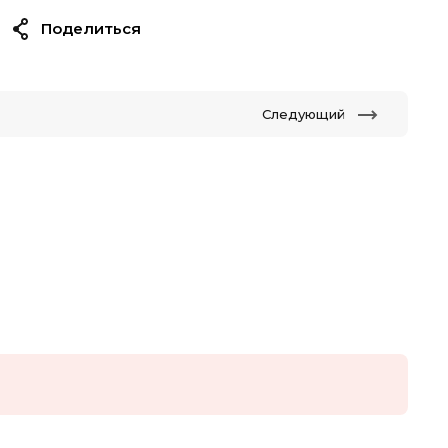
Поделиться
Следующий