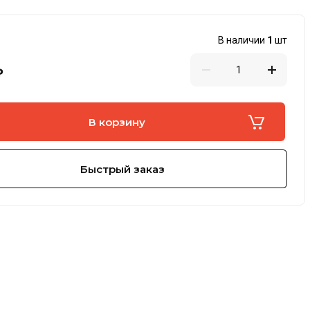
В наличии
1
шт
₽
В корзину
Быстрый заказ